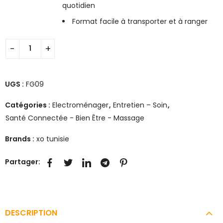
quotidien
Format facile à transporter et à ranger
UGS :
FG09
Catégories :
Electroménager
,
Entretien – Soin
,
Santé Connectée - Bien Être - Massage
Brands :
xo tunisie
Partager:
DESCRIPTION