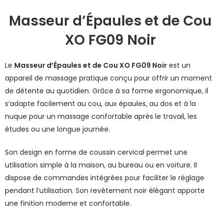
Masseur d’Épaules et de Cou
XO FG09 Noir
Le
Masseur d’Épaules et de Cou XO FG09 Noir
est un
appareil de massage pratique conçu pour offrir un moment
de détente au quotidien. Grâce à sa forme ergonomique, il
s’adapte facilement au cou, aux épaules, au dos et à la
nuque pour un massage confortable après le travail, les
études ou une longue journée.
Son design en forme de coussin cervical permet une
utilisation simple à la maison, au bureau ou en voiture. Il
dispose de commandes intégrées pour faciliter le réglage
pendant l’utilisation. Son revêtement noir élégant apporte
une finition moderne et confortable.