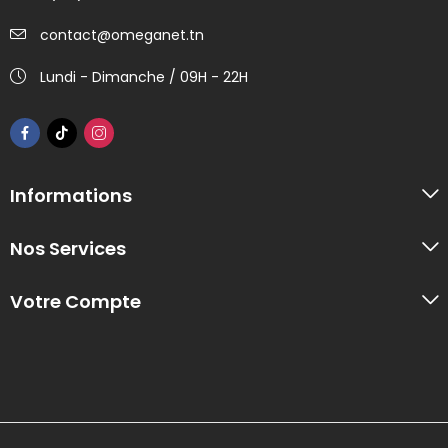
contact@omeganet.tn
Lundi - Dimanche / 09H - 22H
Informations
Nos Services
Votre Compte