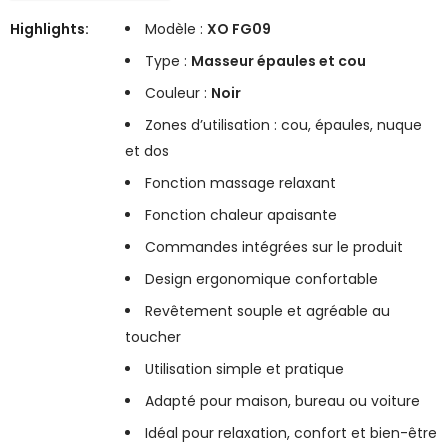
Highlights:
Modèle :
XO FG09
Type :
Masseur épaules et cou
Couleur :
Noir
Zones d’utilisation : cou, épaules, nuque
et dos
Fonction massage relaxant
Fonction chaleur apaisante
Commandes intégrées sur le produit
Design ergonomique confortable
Revêtement souple et agréable au
toucher
Utilisation simple et pratique
Adapté pour maison, bureau ou voiture
Idéal pour relaxation, confort et bien-être