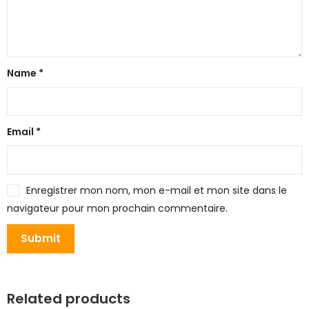
Name
*
Email
*
Enregistrer mon nom, mon e-mail et mon site dans le
navigateur pour mon prochain commentaire.
Related products