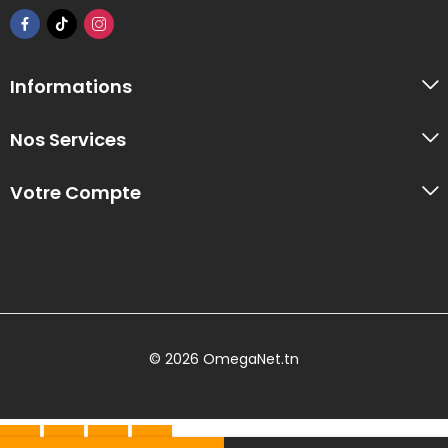
Informations
Nos Services
Votre Compte
© 2026 OmegaNet.tn