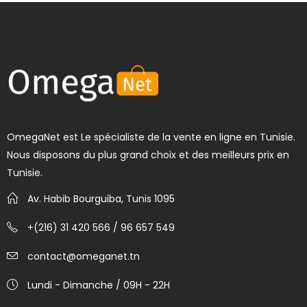
OmegaNet est Le spécialiste de la vente en ligne en Tunisie.
Nous disposons du plus grand choix et des meilleurs prix en
Tunisie.
Av. Habib Bourguiba, Tunis 1095
+(216) 31 420 566 / 96 657 549
contact@omeganet.tn
Lundi - Dimanche / 09H - 22H