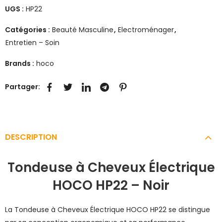
UGS :
HP22
Catégories :
Beauté Masculine
,
Electroménager
,
Entretien – Soin
Brands :
hoco
Partager:
DESCRIPTION
Tondeuse à Cheveux Électrique
HOCO HP22 – Noir
La Tondeuse à Cheveux Électrique HOCO HP22 se distingue