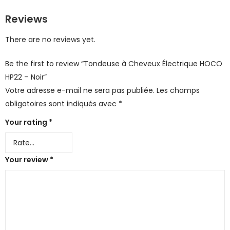
Reviews
There are no reviews yet.
Be the first to review “Tondeuse à Cheveux Électrique HOCO
HP22 – Noir”
Votre adresse e-mail ne sera pas publiée.
Les champs
obligatoires sont indiqués avec
*
Your rating
*
Your review
*