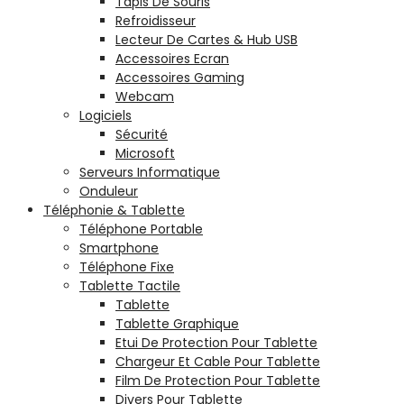
Tapis De Souris
Refroidisseur
Lecteur De Cartes & Hub USB
Accessoires Ecran
Accessoires Gaming
Webcam
Logiciels
Sécurité
Microsoft
Serveurs Informatique
Onduleur
Téléphonie & Tablette
Téléphone Portable
Smartphone
Téléphone Fixe
Tablette Tactile
Tablette
Tablette Graphique
Etui De Protection Pour Tablette
Chargeur Et Cable Pour Tablette
Film De Protection Pour Tablette
Divers Pour Tablette