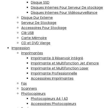
Disque SSD
Disques Internes Pour Serveur De stockage
Disques Internes Pour Vidéosurveillance
Disque Dur Externe
Serveur De Stockage
Accessoires Pour Stockage
Clé USB
Carte Mémoire
CD et DVD Vierge
Impression
Imprimantes
Imprimante à Réservoir intégré
Imprimante et Multifonction Jet d’encre
Imprimante et Multifonction Laser
Imprimante Professionnelle
Accessoires Imprimantes
Fax
Scanners
Photocopieurs
Photocopieurs A4 | A3
Accessoires Photocopieurs