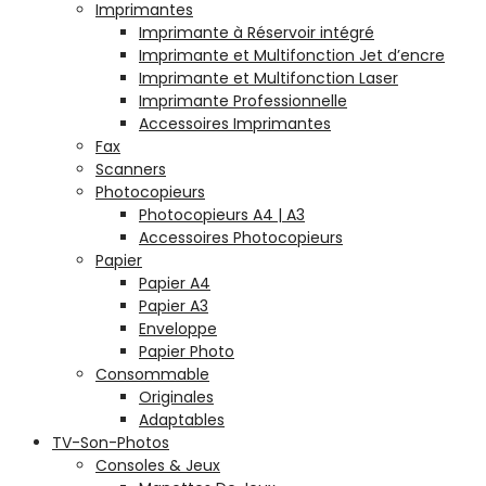
Imprimantes
Imprimante à Réservoir intégré
Imprimante et Multifonction Jet d’encre
Imprimante et Multifonction Laser
Imprimante Professionnelle
Accessoires Imprimantes
Fax
Scanners
Photocopieurs
Photocopieurs A4 | A3
Accessoires Photocopieurs
Papier
Papier A4
Papier A3
Enveloppe
Papier Photo
Consommable
Originales
Adaptables
TV-Son-Photos
Consoles & Jeux