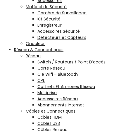
Accessoires
Matériel de Sécurité
Caméra de Surveillance
Kit Sécurité
Enregistreur
Accessoires Sécurité
Détecteurs et Capteurs
Onduleur
Réseau & Connectiques
Réseau
Switch / Routeurs / Point D’accès
Carte Réseau
Clé Wifi – Bluetooth
CPL
Coffrets Et Armoires Réseau
Multiprise
Accessoires Réseau
Abonnements Internet
Câbles et Connectiques
Câbles HDMI
Câbles USB
Câbles Réseau