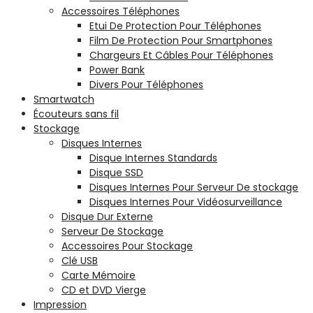
Accessoires Téléphones
Etui De Protection Pour Téléphones
Film De Protection Pour Smartphones
Chargeurs Et Câbles Pour Téléphones
Power Bank
Divers Pour Téléphones
Smartwatch
Écouteurs sans fil
Stockage
Disques Internes
Disque Internes Standards
Disque SSD
Disques Internes Pour Serveur De stockage
Disques Internes Pour Vidéosurveillance
Disque Dur Externe
Serveur De Stockage
Accessoires Pour Stockage
Clé USB
Carte Mémoire
CD et DVD Vierge
Impression