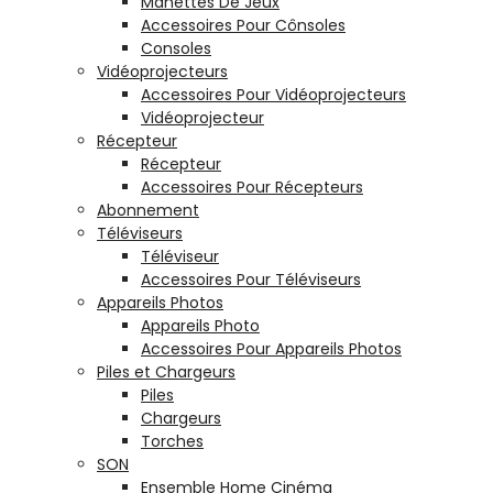
Manettes De Jeux
Accessoires Pour Cônsoles
Consoles
Vidéoprojecteurs
Accessoires Pour Vidéoprojecteurs
Vidéoprojecteur
Récepteur
Récepteur
Accessoires Pour Récepteurs
Abonnement
Téléviseurs
Téléviseur
Accessoires Pour Téléviseurs
Appareils Photos
Appareils Photo
Accessoires Pour Appareils Photos
Piles et Chargeurs
Piles
Chargeurs
Torches
SON
Ensemble Home Cinéma