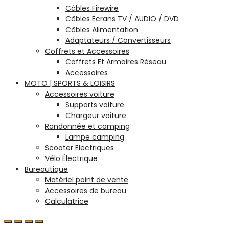
Câbles Firewire
Câbles Ecrans TV / AUDIO / DVD
Câbles Alimentation
Adaptateurs / Convertisseurs
Coffrets et Accessoires
Coffrets Et Armoires Réseau
Accessoires
MOTO | SPORTS & LOISIRS
Accessoires voiture
Supports voiture
Chargeur voiture
Randonnée et camping
Lampe camping
Scooter Electriques
Vélo Électrique
Bureautique
Matériel point de vente
Accessoires de bureau
Calculatrice