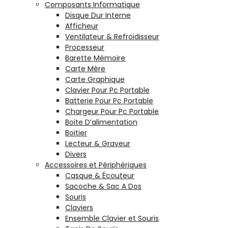
Composants Informatique
Disque Dur Interne
Afficheur
Ventilateur & Refroidisseur
Processeur
Barette Mémoire
Carte Mère
Carte Graphique
Clavier Pour Pc Portable
Batterie Pour Pc Portable
Chargeur Pour Pc Portable
Boite D’alimentation
Boitier
Lecteur & Graveur
Divers
Accessoires et Périphériques
Casque & Écouteur
Sacoche & Sac A Dos
Souris
Claviers
Ensemble Clavier et Souris