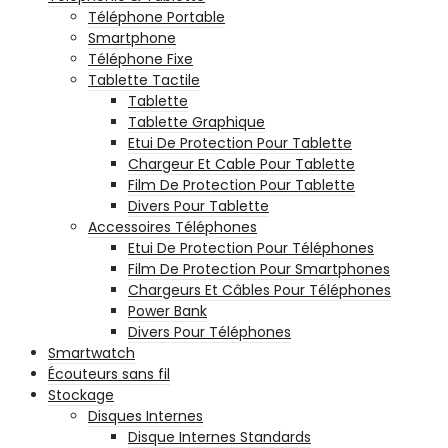
Téléphone Portable
Smartphone
Téléphone Fixe
Tablette Tactile
Tablette
Tablette Graphique
Etui De Protection Pour Tablette
Chargeur Et Cable Pour Tablette
Film De Protection Pour Tablette
Divers Pour Tablette
Accessoires Téléphones
Etui De Protection Pour Téléphones
Film De Protection Pour Smartphones
Chargeurs Et Câbles Pour Téléphones
Power Bank
Divers Pour Téléphones
Smartwatch
Écouteurs sans fil
Stockage
Disques Internes
Disque Internes Standards