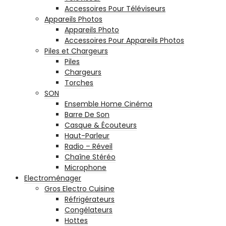
Accessoires Pour Téléviseurs
Appareils Photos
Appareils Photo
Accessoires Pour Appareils Photos
Piles et Chargeurs
Piles
Chargeurs
Torches
SON
Ensemble Home Cinéma
Barre De Son
Casque & Écouteurs
Haut-Parleur
Radio – Réveil
Chaîne Stéréo
Microphone
Electroménager
Gros Electro Cuisine
Réfrigérateurs
Congélateurs
Hottes