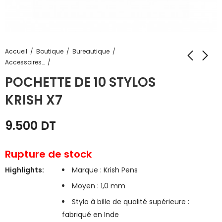
Accueil
Boutique
Bureautique
Accessoires de bureau
POCHETTE DE 10 STYLOS
KRISH X7
9.500
DT
Rupture de stock
Highlights:
Marque : Krish Pens
Moyen : 1,0 mm
Stylo à bille de qualité supérieure :
fabriqué en Inde