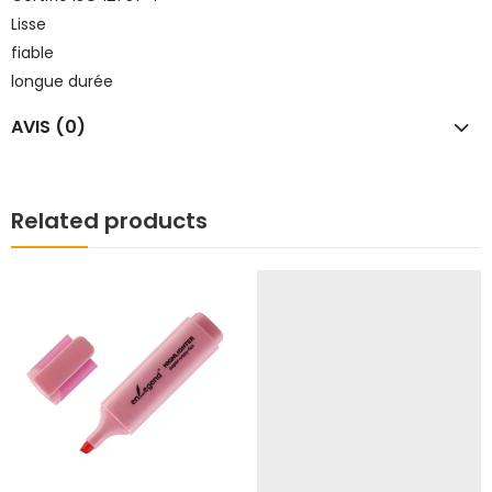
Lisse
fiable
longue durée
AVIS (0)
Related products