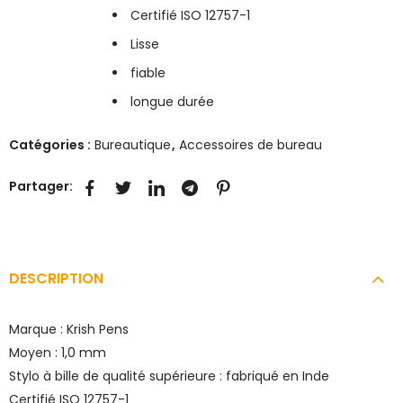
Certifié ISO 12757-1
Lisse
fiable
longue durée
Catégories :
Bureautique
,
Accessoires de bureau
Partager:
DESCRIPTION
Marque : Krish Pens
Moyen : 1,0 mm
Stylo à bille de qualité supérieure : fabriqué en Inde
Certifié ISO 12757-1