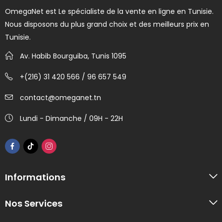
OmegaNet est Le spécialiste de la vente en ligne en Tunisie.
Nous disposons du plus grand choix et des meilleurs prix en
Tunisie.
Av. Habib Bourguiba, Tunis 1095
+(216) 31 420 566 / 96 657 549
contact@omeganet.tn
Lundi - Dimanche / 09H - 22H
Informations
Nos Services